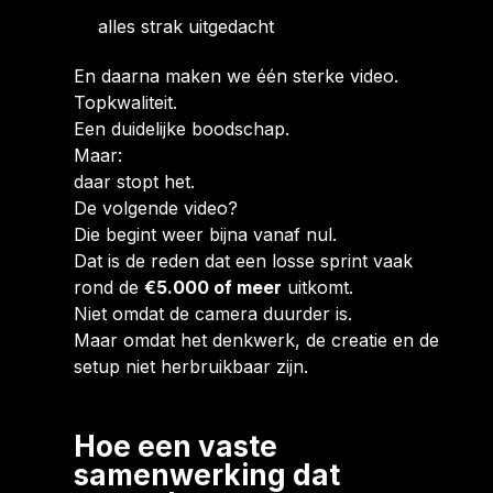
alles strak uitgedacht
En daarna maken we één sterke video.
Topkwaliteit.
Een duidelijke boodschap.
Maar:
daar stopt het.
De volgende video?
Die begint weer bijna vanaf nul.
Dat is de reden dat een losse sprint vaak
rond de
€5.000 of meer
uitkomt.
Niet omdat de camera duurder is.
Maar omdat het denkwerk, de creatie en de
setup niet herbruikbaar zijn.
Hoe een vaste
samenwerking dat