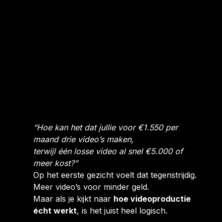
“Hoe kan het dat jullie voor €1.550 per
maand drie video’s maken,
terwijl één losse video al snel €5.000 of
meer kost?”
Op het eerste gezicht voelt dat tegenstrijdig.
Meer video’s voor minder geld.
Maar als je kijkt naar
hoe videoproductie
écht werkt
, is het juist heel logisch.