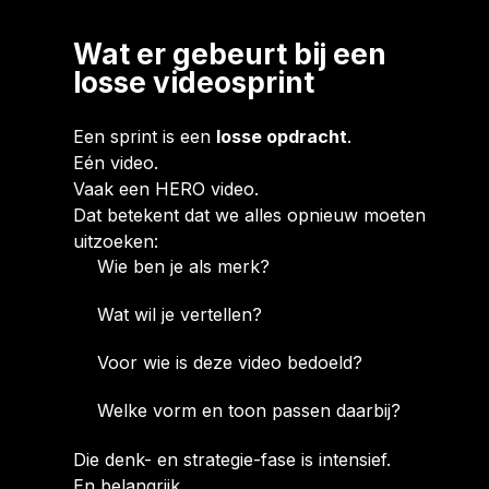
Wat er gebeurt bij een
losse videosprint
Een sprint is een
losse opdracht
.
Eén video.
Vaak een HERO video.
Dat betekent dat we alles opnieuw moeten
uitzoeken:
Wie ben je als merk?
Wat wil je vertellen?
Voor wie is deze video bedoeld?
Welke vorm en toon passen daarbij?
Die denk- en strategie-fase is intensief.
En belangrijk.