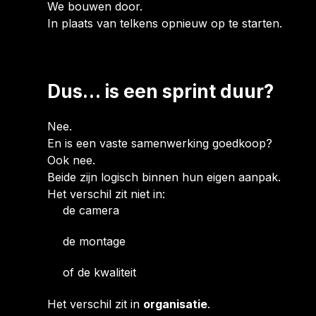
We bouwen door.
In plaats van telkens opnieuw op te starten.
Dus… is een sprint duur?
Nee.
En is een vaste samenwerking goedkoop?
Ook nee.
Beide zijn logisch binnen hun eigen aanpak.
Het verschil zit niet in:
de camera
de montage
of de kwaliteit
Het verschil zit in
organisatie
.