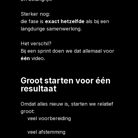
Sterker nog:
die fase is
exact hetzelfde
als bij een
langdurige samenwerking.
Het verschil?
Bij een sprint doen we dat allemaal voor
één
video.
Groot starten voor één
resultaat
Omdat alles nieuw is, starten we relatief
groot:
veel voorbereiding
veel afstemming