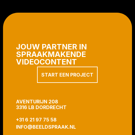
JOUW PARTNER IN
SPRAAKMAKENDE
VIDEOCONTENT
START EEN PROJECT
AVENTURIJN 208
3316 LB DORDRECHT
+31 6 21 97 75 58
INFO@BEELDSPRAAK.NL