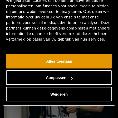
We gebruiken cookies om content en advertenties te
personaliseren, om functies voor social media te bieden
en om ons websiteverkeer te analyseren. Ook delen we
informatie over uw gebruik van onze site met onze
partners voor social media, adverteren en analyse. Deze
partners kunnen deze gegevens combineren met andere
informatie die u aan ze heeft verstrekt of die ze hebben
verzameld op basis van uw gebruik van hun services.
Alles toestaan
Aanpassen
Weigeren