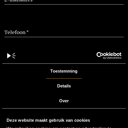
Telefoon *
Bericht *
Toestemming
Details
Over
Deze website maakt gebruik van cookies