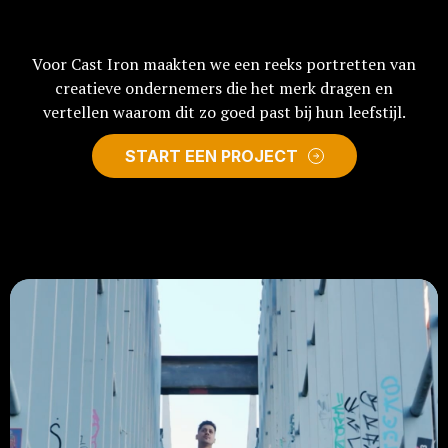
Voor Cast Iron maakten we een reeks portretten van
creatieve ondernemers die het merk dragen en
vertellen waarom dit zo goed past bij hun leefstijl.
START EEN PROJECT