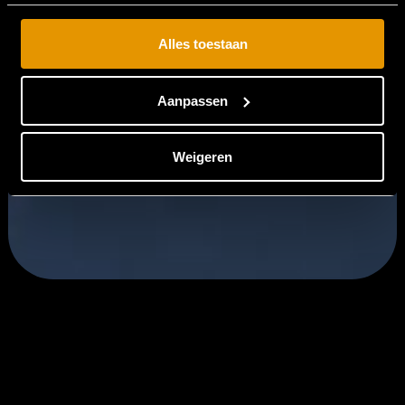
Alles toestaan
Aanpassen
Weigeren