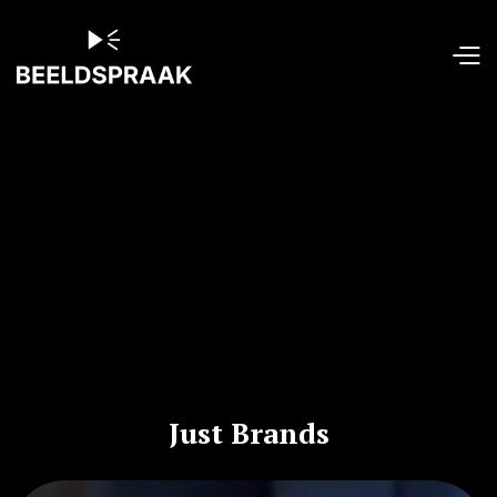
Just Brands