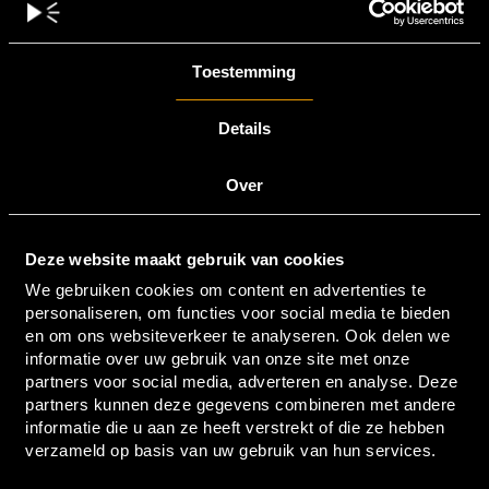
Toestemming
Details
Over
Deze website maakt gebruik van cookies
We gebruiken cookies om content en advertenties te
personaliseren, om functies voor social media te bieden
en om ons websiteverkeer te analyseren. Ook delen we
informatie over uw gebruik van onze site met onze
partners voor social media, adverteren en analyse. Deze
partners kunnen deze gegevens combineren met andere
informatie die u aan ze heeft verstrekt of die ze hebben
verzameld op basis van uw gebruik van hun services.