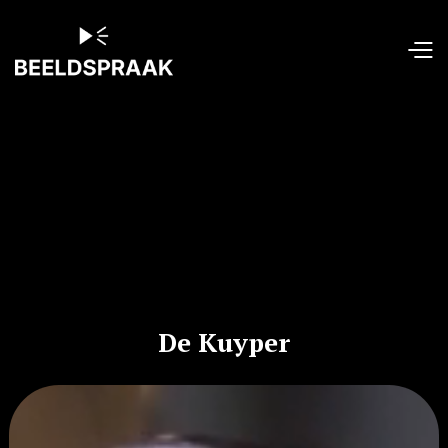
De Kuyper