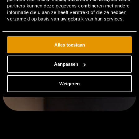
partners kunnen deze gegevens combineren met andere
informatie die u aan ze heeft verstrekt of die ze hebben
verzameld op basis van uw gebruik van hun services.
Alles toestaan
Aanpassen
Weigeren