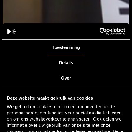
Toestemming
Details
Over
Deze website maakt gebruik van cookies
We gebruiken cookies om content en advertenties te
personaliseren, om functies voor social media te bieden
en om ons websiteverkeer te analyseren. Ook delen we
informatie over uw gebruik van onze site met onze
partners voor social media, adverteren en analyse. Deze