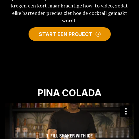
kregen een kort maar krachtige how-to video, zodat
elke bartender precies ziet hoe de cocktail gemaakt
wordt.
START EEN PROJECT
PINA COLADA