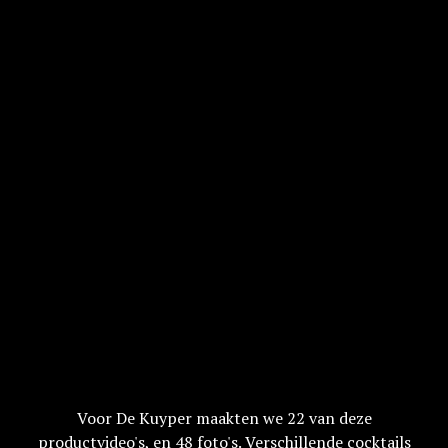
Voor De Kuyper maakten we 22 van deze
productvideo's, en 48 foto's. Verschillende cocktails